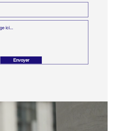
Envoyer