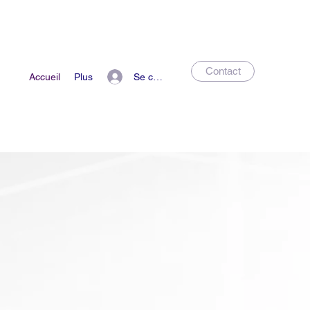
Contact
Se connecter
Accueil
Plus