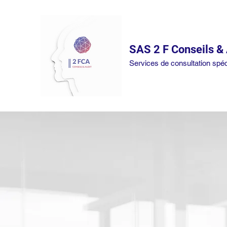
SAS 2 F Conseils & 
Services de consultation spéc