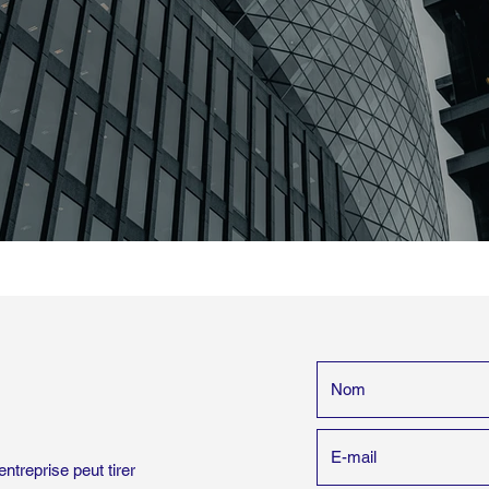
treprise peut tirer