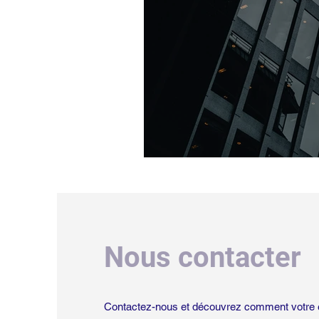
Nous contacter
Contactez-nous et découvrez comment votre en