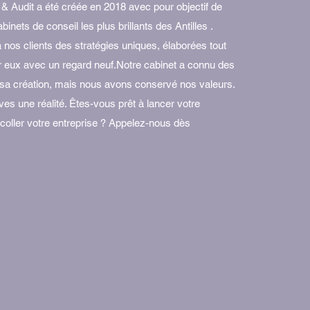
& Audit a été créée en 2018 avec pour objectif de
binets de conseil les plus brillants des Antilles .
nos clients des stratégies uniques, élaborées tout
 eux avec un regard neuf.Notre cabinet a connu des
 sa création, mais nous avons conservé nos valeurs.
es une réalité. Êtes-vous prêt à lancer votre
coller votre entreprise ? Appelez-nous dès